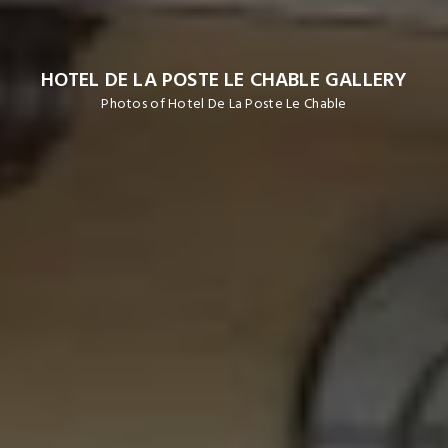
HOTEL DE LA POSTE LE CHABLE GALLERY
Photos of Hotel De La Poste Le Chable