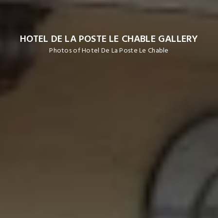
HOTEL DE LA POSTE LE CHABLE GALLERY
Photos of Hotel De La Poste Le Chable